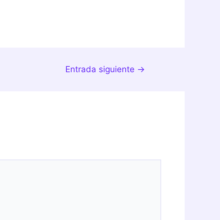
Entrada siguiente
→