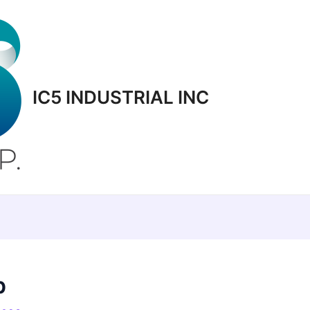
IC5 INDUSTRIAL INC
p