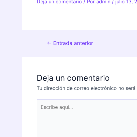
Deja un comentario
/ Por
admin
/
julio 13,
←
Entrada anterior
Deja un comentario
Tu dirección de correo electrónico no será
Escribe
aquí...