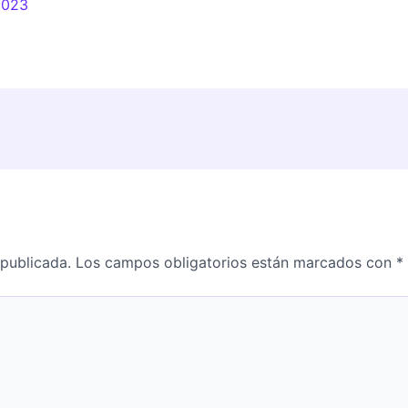
 2023
 publicada.
Los campos obligatorios están marcados con
*