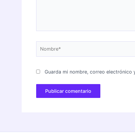
Nombre*
Guarda mi nombre, correo electrónico 